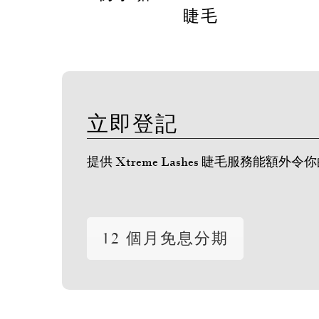
睫毛
立即登記
提供 Xtreme Lashes 睫毛服
12 個月免息分期