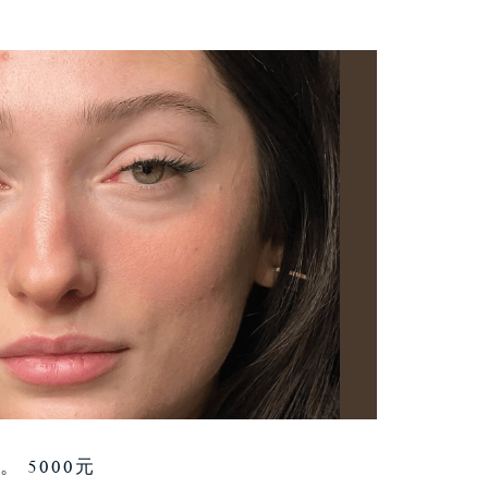
 5000元