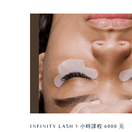
INFINITY LASH 5 小時課程 6000 元