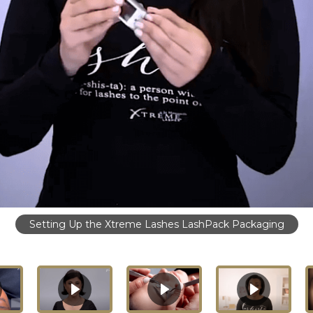
Setting Up the Xtreme Lashes LashPack Packaging