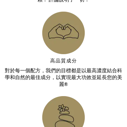
高品質成分
對於每一個配方，我們的目標都是以最高濃度結合科
學和自然的最佳成分，以實現最大功效並延長您的美
麗®