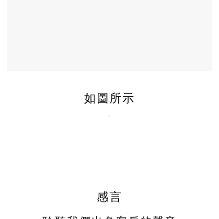
如圖所示
感言