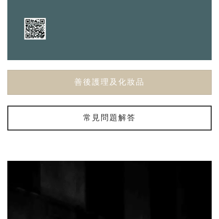
善後護理及化妝品
常見問題解答