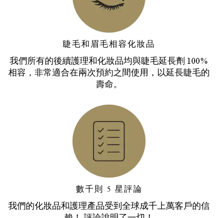
睫毛和眉毛相容化妝品
我們所有的後續護理和化妝品均與睫毛延長劑 100%
相容，非常適合在兩次預約之間使用，以延長睫毛的
壽命。
數千則 5 星評論
我們的化妝品和護理產品受到全球成千上萬客戶的信
賴！ 評論說明了一切！