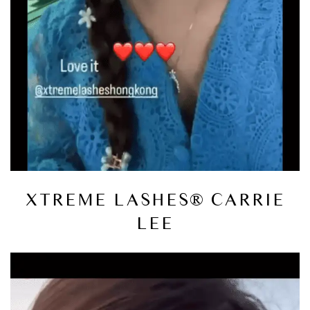
XTREME LASHES® CARRIE
LEE