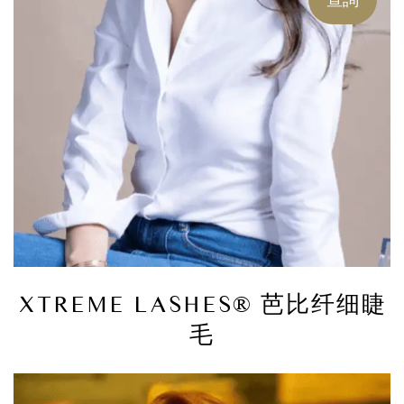
XTREME LASHES® 芭比纤细睫
毛