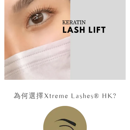
為何選擇Xtreme Lashes® HK?