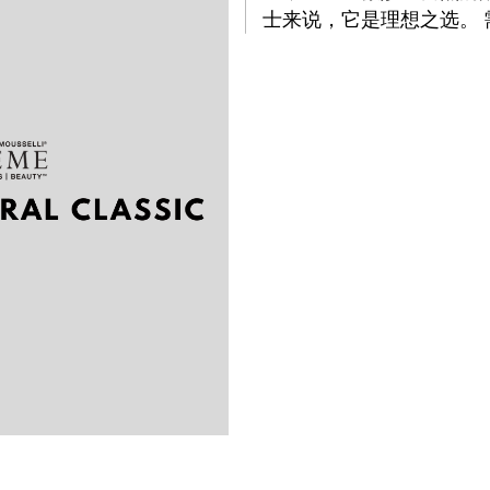
士来说，它是理想之选。 需