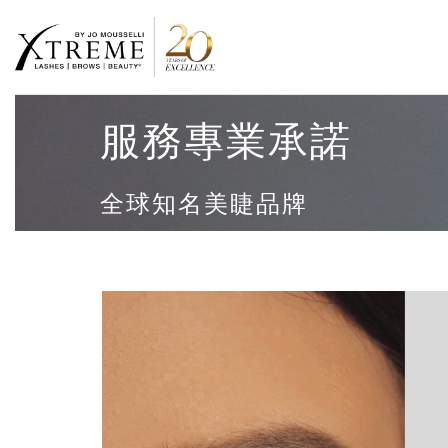
服務專業承諾
全球知名美睫品牌