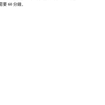
要 60 分鐘。